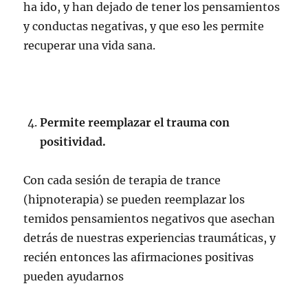
ha ido, y han dejado de tener los pensamientos
y conductas negativas, y que eso les permite
recuperar una vida sana.
Permite reemplazar el trauma con
positividad.
Con cada sesión de terapia de trance
(hipnoterapia) se pueden reemplazar los
temidos pensamientos negativos que asechan
detrás de nuestras experiencias traumáticas, y
recién entonces las afirmaciones positivas
pueden ayudarnos