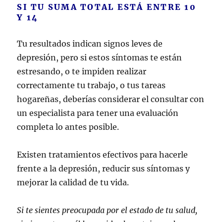
SI TU SUMA TOTAL ESTÁ ENTRE 10
Y 14
Tu resultados indican signos leves de
depresión, pero si estos síntomas te están
estresando, o te impiden realizar
correctamente tu trabajo, o tus tareas
hogareñas, deberías considerar el consultar con
un especialista para tener una evaluación
completa lo antes posible.
Existen tratamientos efectivos para hacerle
frente a la depresión, reducir sus síntomas y
mejorar la calidad de tu vida.
Si te sientes preocupada por el estado de tu salud,