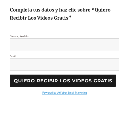
Completa tus datos y haz clic sobre “Quiero
Recibir Los Videos Gratis”
Nombre y Apellido:
Email:
Powered by AWeber Email Marketing