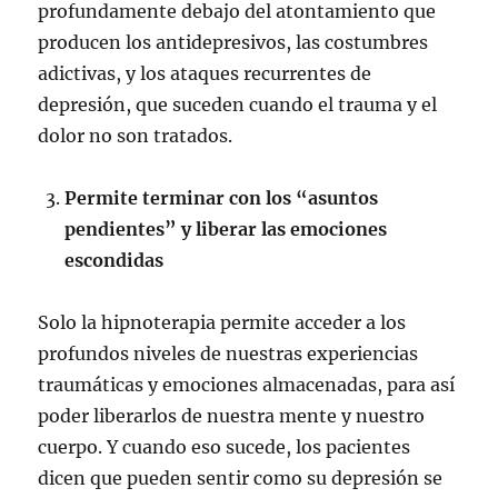
profundamente debajo del atontamiento que
producen los antidepresivos, las costumbres
adictivas, y los ataques recurrentes de
depresión, que suceden cuando el trauma y el
dolor no son tratados.
Permite terminar con los “asuntos
pendientes” y liberar las emociones
escondidas
Solo la hipnoterapia permite acceder a los
profundos niveles de nuestras experiencias
traumáticas y emociones almacenadas, para así
poder liberarlos de nuestra mente y nuestro
cuerpo. Y cuando eso sucede, los pacientes
dicen que pueden sentir como su depresión se