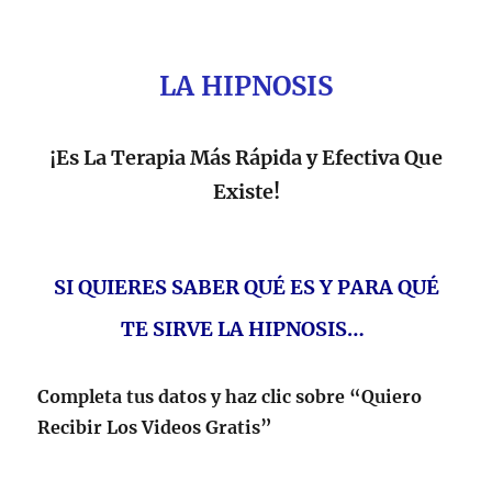
LA HIPNOSIS
¡Es La Terapia Más Rápida y Efectiva Que
Existe!
SI QUIERES SABER QUÉ ES Y PARA QUÉ
TE SIRVE LA HIPNOSIS…
Completa tus datos y haz clic sobre “Quiero
Recibir Los Videos Gratis”