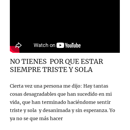
NO TIENES POR QUE ESTAR
SIEMPRE TRISTE Y SOLA
Cierta vez una persona me dijo: Hay tantas
cosas desagradables que han sucedido en mi
vida, que han terminado haciéndome sentir
triste y sola y desanimada y sin esperanza. Yo
ya no se que más hacer