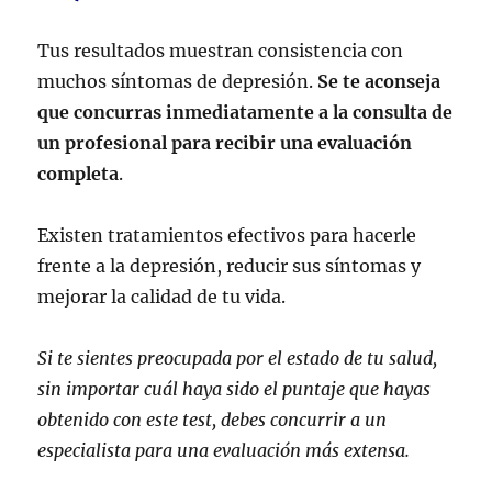
Tus resultados muestran consistencia con
muchos síntomas de depresión.
Se te aconseja
que concurras inmediatamente a la consulta de
un profesional para recibir una evaluación
completa
.
Existen tratamientos efectivos para hacerle
frente a la depresión, reducir sus síntomas y
mejorar la calidad de tu vida.
Si te sientes preocupada por el estado de tu salud,
sin importar cuál haya sido el puntaje que hayas
obtenido con este test, debes concurrir a un
especialista para una evaluación más extensa.