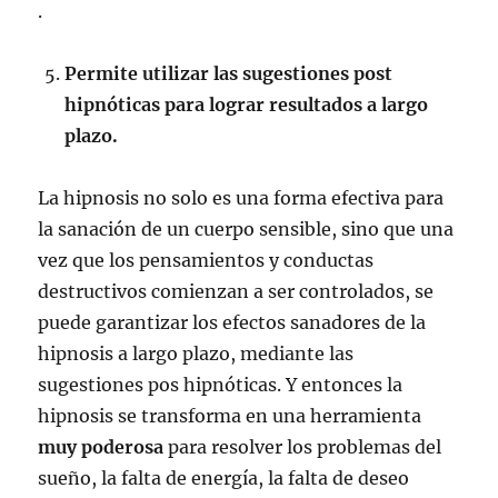
.
Permite utilizar las sugestiones post
hipnóticas para lograr resultados a largo
plazo.
La hipnosis no solo es una forma efectiva para
la sanación de un cuerpo sensible, sino que una
vez que los pensamientos y conductas
destructivos comienzan a ser controlados, se
puede garantizar los efectos sanadores de la
hipnosis a largo plazo, mediante las
sugestiones pos hipnóticas. Y entonces la
hipnosis se transforma en una herramienta
muy poderosa
para resolver los problemas del
sueño, la falta de energía, la falta de deseo