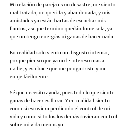
Mi relación de pareja es un desastre, me siento
mal tratada, no querida y abandonada, y mis
amistades ya están hartas de escuchar mis
llantos, así que termino quedándome sola, ya
que no tengo energías ni ganas de hacer nada.
En realidad solo siento un disgusto intenso,
porque pienso que ya no le intereso mas a
nadie, y eso hace que me ponga triste y me
enoje fácilmente.
Sé que necesito ayuda, pues todo lo que siento
ganas de hacer es llorar. Y en realidad siento
como si estuviera perdiendo el control de mi
vida y como si todos los demás tuvieran control
sobre mi vida menos yo.