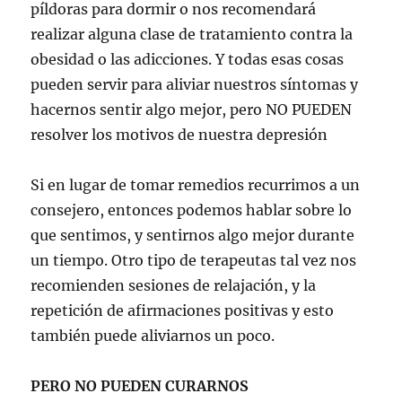
píldoras para dormir o nos recomendará
realizar alguna clase de tratamiento contra la
obesidad o las adicciones. Y todas esas cosas
pueden servir para aliviar nuestros síntomas y
hacernos sentir algo mejor, pero NO PUEDEN
resolver los motivos de nuestra depresión
Si en lugar de tomar remedios recurrimos a un
consejero, entonces podemos hablar sobre lo
que sentimos, y sentirnos algo mejor durante
un tiempo. Otro tipo de terapeutas tal vez nos
recomienden sesiones de relajación, y la
repetición de afirmaciones positivas y esto
también puede aliviarnos un poco.
PERO NO PUEDEN CURARNOS