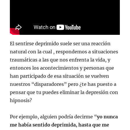
El sentirse deprimido suele ser una reacción
natural con la cual , respondemos a situaciones
traumáticas a las que nos enfrenta la vida, y
entonces los acontecimientos y personas que
han participado de esa situación se vuelven
nuestros “disparadores” pero ¿te has puesto a
pensar que tu puedes eliminar la depresión con
hipnosis?
Por ejemplo, alguien podría decirme “
yo nunca
me había sentido deprimida, hasta que me