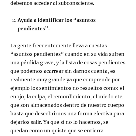
debemos acceder al subconsciente.
Ayuda a identificar los “asuntos
pendientes”.
La gente frecuentemente lleva a cuestas
“asuntos pendientes” cuando en su vida sufren
una pérdida grave, y la lista de cosas pendientes
que podemos acarrear sin darnos cuenta, es
realmente muy grande ya que comprende por
ejemplo los sentimientos no resueltos como: el
enojo, la culpa, el remordimiento, el miedo etc.
que son almacenados dentro de nuestro cuerpo
hasta que descubrirnos una forma efectiva para
dejarlos salir. Ya que si no lo hacemos, se
quedan como un quiste que se entierra