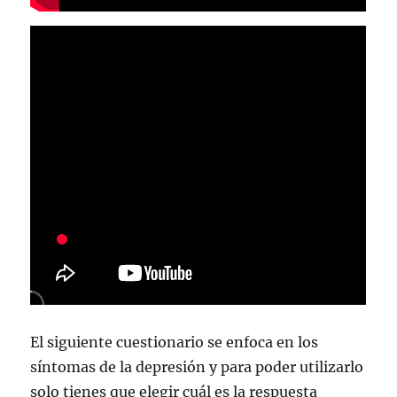
El siguiente cuestionario se enfoca en los
síntomas de la depresión y para poder utilizarlo
solo tienes que elegir cuál es la respuesta