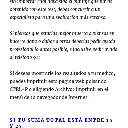
sin importar cuál haya sido el puntaje que hayas
obtenido con este test, debes concurrir a un
especialista para una evaluación más extensa.
Si piensas que estarías mejor muerta o piensas en
hacerte daño o dañar a otros deberías pedir ayuda
profesional lo antes posible, e inclusive pedir ayuda
al teléfono 911
Si deseas mostrarle los resultados a tu medico,
puedes imprimir esta página web pulsando
CTRL+P o eligiendo Archivo>Imprimir en el
menú de tu navegador de Internet.
SI TU SUMA TOTAL ESTÁ ENTRE 15
Y 27.