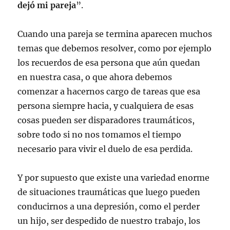
dejó mi pareja
”.
Cuando una pareja se termina aparecen muchos
temas que debemos resolver, como por ejemplo
los recuerdos de esa persona que aún quedan
en nuestra casa, o que ahora debemos
comenzar a hacernos cargo de tareas que esa
persona siempre hacia, y cualquiera de esas
cosas pueden ser disparadores traumáticos,
sobre todo si no nos tomamos el tiempo
necesario para vivir el duelo de esa perdida.
Y por supuesto que existe una variedad enorme
de situaciones traumáticas que luego pueden
conducirnos a una depresión, como el perder
un hijo, ser despedido de nuestro trabajo, los