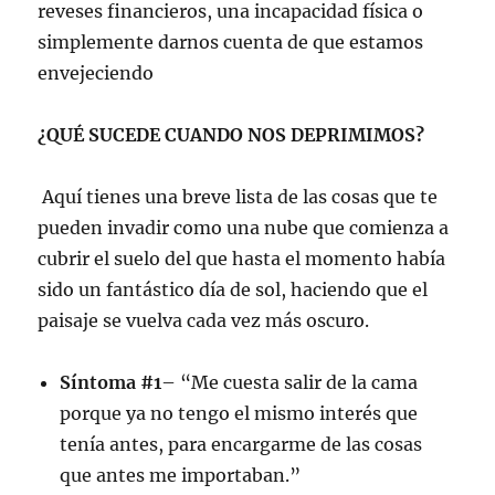
reveses financieros, una incapacidad física o
simplemente darnos cuenta de que estamos
envejeciendo
¿QUÉ SUCEDE CUANDO NOS DEPRIMIMOS?
Aquí tienes una breve lista de las cosas que te
pueden invadir como una nube que comienza a
cubrir el suelo del que hasta el momento había
sido un fantástico día de sol, haciendo que el
paisaje se vuelva cada vez más oscuro.
Síntoma #1
– “Me cuesta salir de la cama
porque ya no tengo el mismo interés que
tenía antes, para encargarme de las cosas
que antes me importaban.”