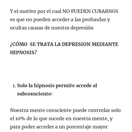
Y el motivo por el cual NO PUEDEN CURARNOS
es que no pueden acceder a las profundas y
ocultas causas de nuestra depresión
¿CÓMO SE TRATA LA DEPRESION MEDIANTE
HIPNOSIS?
Solo la hipnosis permite accede al
subconsciente:
Nuestra mente consciente puede controlar solo
el 10% de lo que sucede en nuestra mente, y
para poder acceder a un porcentaje mayor