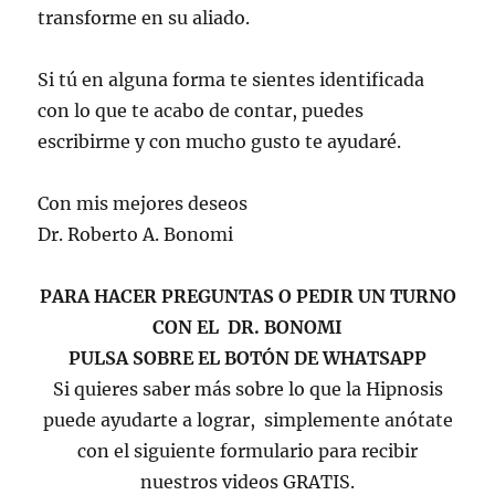
transforme en su aliado.
Si tú en alguna forma te sientes identificada
con lo que te acabo de contar, puedes
escribirme y con mucho gusto te ayudaré.
Con mis mejores deseos
Dr. Roberto A. Bonomi
PARA HACER PREGUNTAS O PEDIR UN TURNO
CON EL DR. BONOMI
PULSA SOBRE EL BOTÓN DE WHATSAPP
Si quieres saber más sobre lo que la Hipnosis
puede ayudarte a lograr, simplemente anótate
con el siguiente formulario para recibir
nuestros videos GRATIS.