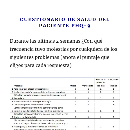
CUESTIONARIO DE SALUD DEL
PACIENTE PHQ-9
Durante las ultimas 2 semanas ¿Con qué
frecuencia tuvo molestias por cualquiera de los
siguientes problemas (anota el puntaje que
eliges para cada respuesta)