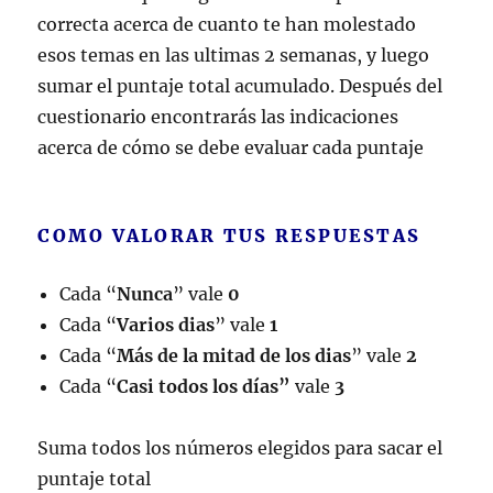
correcta acerca de cuanto te han molestado
esos temas en las ultimas 2 semanas, y luego
sumar el puntaje total acumulado. Después del
cuestionario encontrarás las indicaciones
acerca de cómo se debe evaluar cada puntaje
COMO VALORAR TUS RESPUESTAS
Cada “
Nunca
” vale
0
Cada “
Varios dias
” vale
1
Cada “
Más de la mitad de los dias
” vale
2
Cada “
Casi todos los días”
vale
3
Suma todos los números elegidos para sacar el
puntaje total