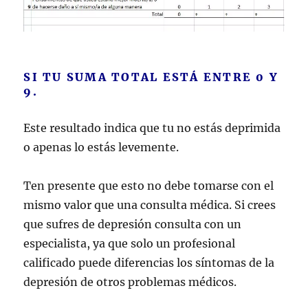
SI TU SUMA TOTAL ESTÁ ENTRE 0 Y
9.
Este resultado indica que tu no estás deprimida
o apenas lo estás levemente.
Ten presente que esto no debe tomarse con el
mismo valor que una consulta médica. Si crees
que sufres de depresión consulta con un
especialista, ya que solo un profesional
calificado puede diferencias los síntomas de la
depresión de otros problemas médicos.