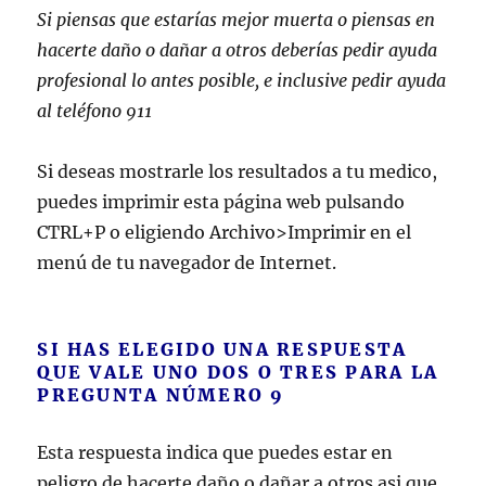
Si piensas que estarías mejor muerta o piensas en
hacerte daño o dañar a otros deberías pedir ayuda
profesional lo antes posible, e inclusive pedir ayuda
al teléfono 911
Si deseas mostrarle los resultados a tu medico,
puedes imprimir esta página web pulsando
CTRL+P o eligiendo Archivo>Imprimir en el
menú de tu navegador de Internet.
SI HAS ELEGIDO UNA RESPUESTA
QUE VALE UNO DOS O TRES PARA LA
PREGUNTA NÚMERO 9
Esta respuesta indica que puedes estar en
peligro de hacerte daño o dañar a otros asi que