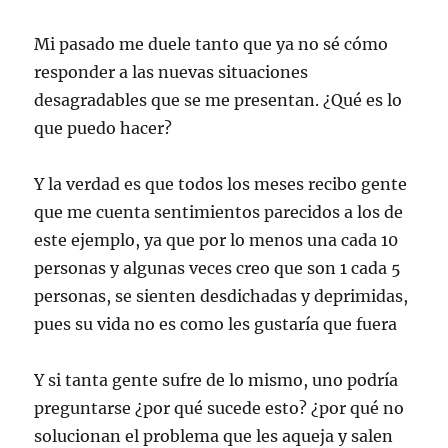
Mi pasado me duele tanto que ya no sé cómo
responder a las nuevas situaciones
desagradables que se me presentan. ¿Qué es lo
que puedo hacer?
Y la verdad es que todos los meses recibo gente
que me cuenta sentimientos parecidos a los de
este ejemplo, ya que por lo menos una cada 10
personas y algunas veces creo que son 1 cada 5
personas, se sienten desdichadas y deprimidas,
pues su vida no es como les gustaría que fuera
Y si tanta gente sufre de lo mismo, uno podría
preguntarse ¿por qué sucede esto? ¿por qué no
solucionan el problema que les aqueja y salen