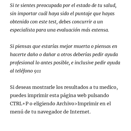
Si te sientes preocupada por el estado de tu salud,
sin importar cuál haya sido el puntaje que hayas
obtenido con este test, debes concurrir a un
especialista para una evaluación más extensa.
Si piensas que estarías mejor muerta o piensas en
hacerte daño o dañar a otros deberías pedir ayuda
profesional lo antes posible, e inclusive pedir ayuda
al teléfono 911
Si deseas mostrarle los resultados a tu medico,
puedes imprimir esta página web pulsando
CTRL+P o eligiendo Archivo>Imprimir en el
menú de tu navegador de Internet.