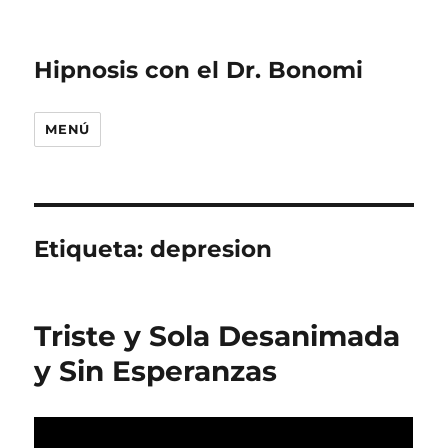
Hipnosis con el Dr. Bonomi
MENÚ
Etiqueta:
depresion
Triste y Sola Desanimada
y Sin Esperanzas