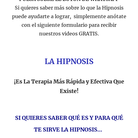
Si quieres saber más sobre lo que la Hipnosis
puede ayudarte a lograr, simplemente anótate
con el siguiente formulario para recibir
nuestros videos GRATIS.
LA HIPNOSIS
¡Es La Terapia Más Rápida y Efectiva Que
Existe!
SI QUIERES SABER QUÉ ES Y PARA QUÉ
TE SIRVE LA HIPNOSIS…