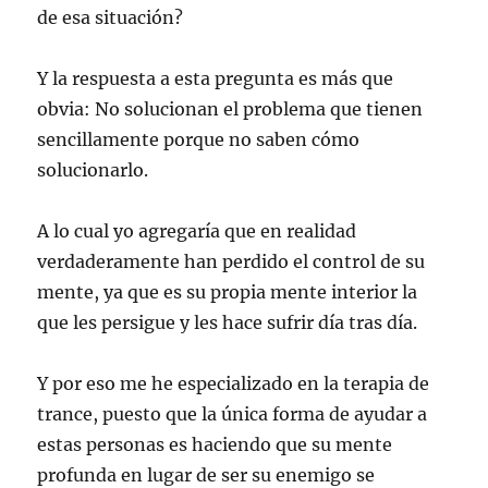
de esa situación?
Y la respuesta a esta pregunta es más que
obvia: No solucionan el problema que tienen
sencillamente porque no saben cómo
solucionarlo.
A lo cual yo agregaría que en realidad
verdaderamente han perdido el control de su
mente, ya que es su propia mente interior la
que les persigue y les hace sufrir día tras día.
Y por eso me he especializado en la terapia de
trance, puesto que la única forma de ayudar a
estas personas es haciendo que su mente
profunda en lugar de ser su enemigo se