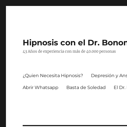
Hipnosis con el Dr. Bono
43 Años de experiencia con más de 40.000 personas
¿Quien Necesita Hipnosis?
Depresión y An
Abrir Whatsapp
Basta de Soledad
El Dr