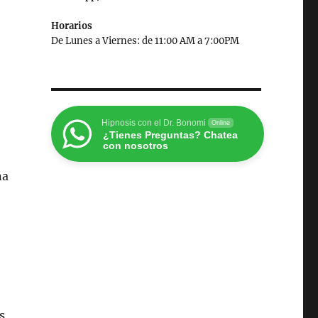
Horarios
De Lunes a Viernes: de 11:00 AM a 7:00PM
Hipnosis con el Dr. Bonomi
Online
¿Tienes Preguntas? Chatea
con nosotros
na
s