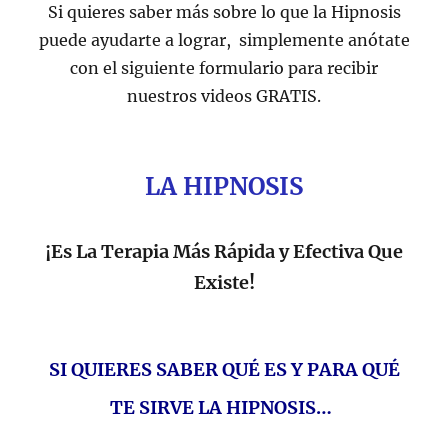
Si quieres saber más sobre lo que la Hipnosis
puede ayudarte a lograr, simplemente anótate
con el siguiente formulario para recibir
nuestros videos GRATIS.
LA HIPNOSIS
¡Es La Terapia Más Rápida y Efectiva Que
Existe!
SI QUIERES SABER QUÉ ES Y PARA QUÉ
TE SIRVE LA HIPNOSIS…