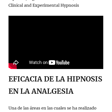
Clinical and Experimental Hypnosis
EFICACIA DE LA HIPNOSIS
EN LA ANALGESIA
Una de las áreas en las cuales se ha realizado