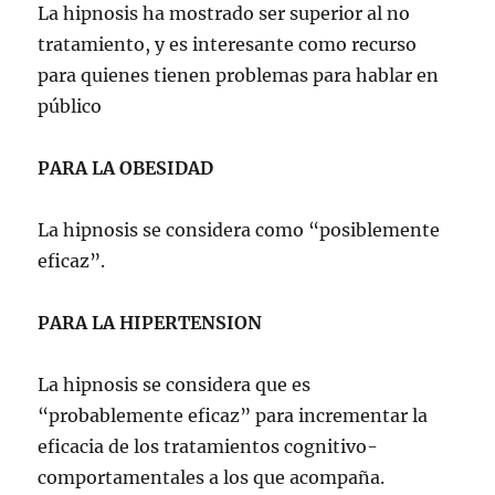
La hipnosis ha mostrado ser superior al no
tratamiento, y es interesante como recurso
para quienes tienen problemas para hablar en
público
PARA LA OBESIDAD
La hipnosis se considera como “posiblemente
eficaz”.
PARA LA HIPERTENSION
La hipnosis se considera que es
“probablemente eficaz” para incrementar la
eficacia de los tratamientos cognitivo-
comportamentales a los que acompaña.