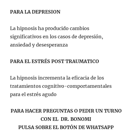
PARA LA DEPRESION
La hipnosis ha producido cambios
significativos en los casos de depresión,
ansiedad y desesperanza
PARA EL ESTRÉS POST TRAUMATICO
La hipnosis incrementa la eficacia de los
tratamientos cognitivo-comportamentales
para el estrés agudo
PARA HACER PREGUNTAS O PEDIR UN TURNO
CON EL DR. BONOMI
PULSA SOBRE EL BOTÓN DE WHATSAPP