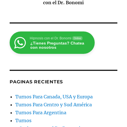
con el Dr. Bonomi
Hipnosis con el Dr. Bonomi
Online
¿Tienes Preguntas? Chatea
con nosotros
PAGINAS RECIENTES
Turnos Para Canada, USA y Europa
Turnos Para Centro y Sud América
Turnos Para Argentina
Turnos