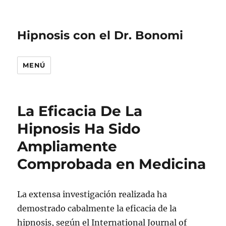
Hipnosis con el Dr. Bonomi
MENÚ
La Eficacia De La
Hipnosis Ha Sido
Ampliamente
Comprobada en Medicina
La extensa investigación realizada ha
demostrado cabalmente la eficacia de la
hipnosis, según el International Journal of