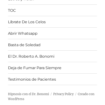
TOC
Líbrate De Los Celos
Abrir Whatsapp
Basta de Soledad
El Dr. Roberto A. Bonomi
Deja de Fumar Para Siempre
Testimonios de Pacientes
Hipnosis con el Dr. Bonomi
Privacy Policy
Creado con
WordPress