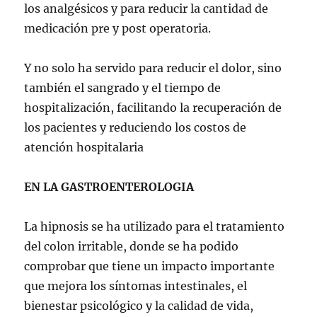
los analgésicos y para reducir la cantidad de
medicación pre y post operatoria.
Y no solo ha servido para reducir el dolor, sino
también el sangrado y el tiempo de
hospitalización, facilitando la recuperación de
los pacientes y reduciendo los costos de
atención hospitalaria
EN LA GASTROENTEROLOGIA
La hipnosis se ha utilizado para el tratamiento
del colon irritable, donde se ha podido
comprobar que tiene un impacto importante
que mejora los síntomas intestinales, el
bienestar psicológico y la calidad de vida,