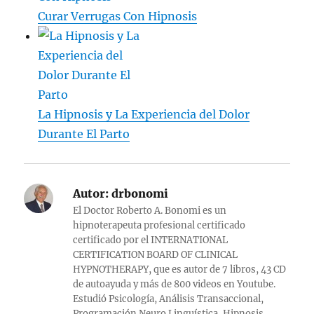
Curar Verrugas Con Hipnosis
La Hipnosis y La Experiencia del Dolor
Durante El Parto
Autor:
drbonomi
El Doctor Roberto A. Bonomi es un
hipnoterapeuta profesional certificado
certificado por el INTERNATIONAL
CERTIFICATION BOARD OF CLINICAL
HYPNOTHERAPY, que es autor de 7 libros, 43 CD
de autoayuda y más de 800 videos en Youtube.
Estudió Psicología, Análisis Transaccional,
Programación Neuro Linguística, Hipnosis