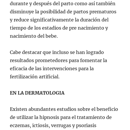
durante y después del parto como así también
disminuye la posibilidad de partos prematuros
y reduce significativamente la duración del
tiempo de los estadios de pre nacimiento y
nacimiento del bebe.
Cabe destacar que incluso se han logrado
resultados prometedores para fomentar la
eficacia de las intervenciones para la
fertilización artificial.
EN LA DERMATOLOGIA
Existen abundantes estudios sobre el beneficio
de utilizar la hipnosis para el tratamiento de
eczemas, ictiosis, verrugas y psoriasis