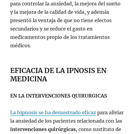
para controlar la ansiedad, la mejora del sueño
y la mejora de la calidad de vida, y además
presentó la ventaja de que no tiene efectos
secundarios y se reduce el gasto en
medicamentos propio de los tratamientos
médicos.
EFICACIA DE LA IPNOSIS EN
MEDICINA
EN LA INTERVENCIONES QUIRURGICAS
La hipnosis se ha demostrado eficaz
para aliviar
la ansiedad de los pacientes relacionada con las
intervenciones quirúrgicas
, como sustituto de