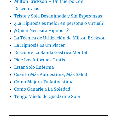
Milton Erickson – Un Cuerpo Con
Desventajas
Triste y Sola Desanimada y Sin Esperanzas
¿La Hipnosis es mejor en persona o virtual?
¿Quien Necesita Hipnosis?
La Técnica de Utilización de Milton Erickson
La Hipnosis Es Un Placer
Descubre La Banda Gástrica Mental
Pide Los Informes Gratis
Estar Solo Enferma
Cuanto Más Autoestima, Más Salud
Como Mejora Tu Autoestima
Como Ganarle a La Soledad
Tengo Miedo de Quedarme Sola