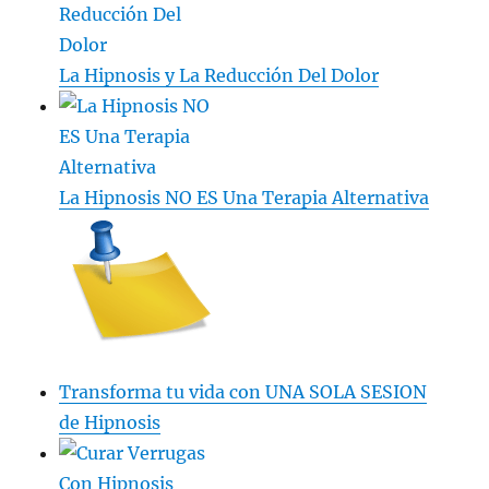
La Hipnosis y La Reducción Del Dolor
La Hipnosis NO ES Una Terapia Alternativa
Transforma tu vida con UNA SOLA SESION
de Hipnosis