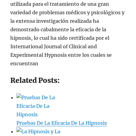
utilizada para el tratamiento de una gran
variedad de problemas médicos y psicológicos y
la extensa investigación realizada ha
demostrado cabalmente la eficacia de la
hipnosis, lo cual ha sido certificada por el
International Journal of Clinical and
Experimental Hypnosis entre los cuales se
encuentran
Related Posts:
Pruebas De La Eficacia De La Hipnosis