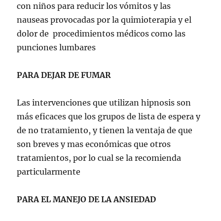
con niños para reducir los vómitos y las
nauseas provocadas por la quimioterapia y el
dolor de procedimientos médicos como las
punciones lumbares
PARA DEJAR DE FUMAR
Las intervenciones que utilizan hipnosis son
más eficaces que los grupos de lista de espera y
de no tratamiento, y tienen la ventaja de que
son breves y mas económicas que otros
tratamientos, por lo cual se la recomienda
particularmente
PARA EL MANEJO DE LA ANSIEDAD