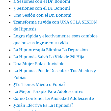
4 Sesiones con el Dr. Bonomi
3 Sesiones con el Dr. Bonomi
Una Sesión con el Dr. Bonomi
Transforma tu vida con UNA SOLA SESION
de Hipnosis
Logra rápida y efectivamente esos cambios
que buscas lograr en tu vida
La Hipnoterapia Elimina La Depresión
La Hipnosis Salvó La Vida de Mi Hija
Una Mujer Sola e Invisible
La Hipnosis Puede Descubrir Tus Miedos y
Fobias
¿Tu Tienes Miedo o Fobia?
La Mejor Terapia Para Adolescentes
Como Contener La Ansiedad Adolescente
¿Cuán Efectiva Es La Hipnosis?