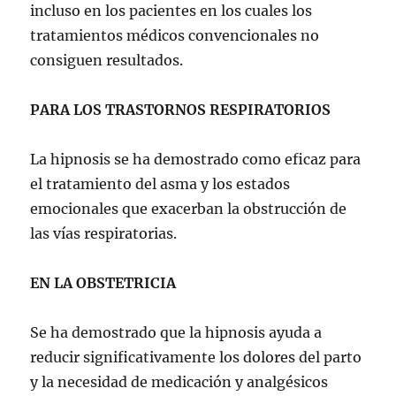
incluso en los pacientes en los cuales los
tratamientos médicos convencionales no
consiguen resultados.
PARA LOS TRASTORNOS RESPIRATORIOS
La hipnosis se ha demostrado como eficaz para
el tratamiento del asma y los estados
emocionales que exacerban la obstrucción de
las vías respiratorias.
EN LA OBSTETRICIA
Se ha demostrado que la hipnosis ayuda a
reducir significativamente los dolores del parto
y la necesidad de medicación y analgésicos