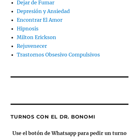
Dejar de Fumar
Depresión y Ansiedad
Encontrar El Amor
Hipnosis
Milton Erickson
Rejuvenecer
Trastornos Obsesivo Compulsivos
TURNOS CON EL DR. BONOMI
Use el botón de Whatsapp para pedir un turno