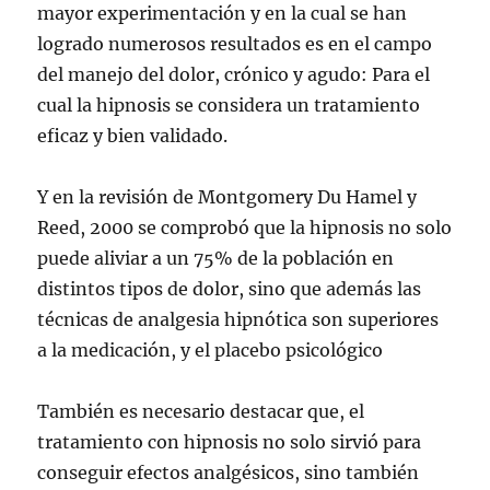
mayor experimentación y en la cual se han
logrado numerosos resultados es en el campo
del manejo del dolor, crónico y agudo: Para el
cual la hipnosis se considera un tratamiento
eficaz y bien validado.
Y en la revisión de Montgomery Du Hamel y
Reed, 2000 se comprobó que la hipnosis no solo
puede aliviar a un 75% de la población en
distintos tipos de dolor, sino que además las
técnicas de analgesia hipnótica son superiores
a la medicación, y el placebo psicológico
También es necesario destacar que, el
tratamiento con hipnosis no solo sirvió para
conseguir efectos analgésicos, sino también