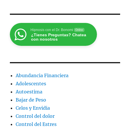
Hipnosis con el Dr. Bonomi
Online
¿Tienes Preguntas? Chatea
con nosotros
Abundancia Financiera
Adolescentes
Autoestima
Bajar de Peso
Celos y Envidia
Control del dolor
Control del Estres