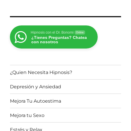
Hipnosis con el Dr. Bonomi
Online
¿Tienes Preguntas? Chatea
con nosotros
¿Quien Necesita Hipnosis?
Depresión y Ansiedad
Mejora Tu Autoestima
Mejora tu Sexo
Estrés y Relax