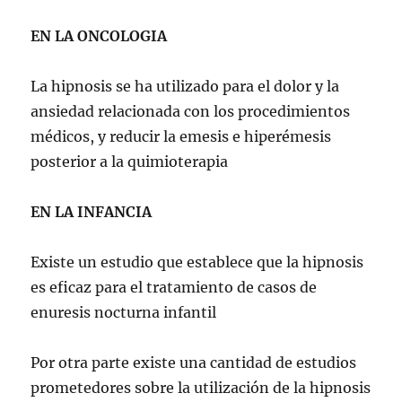
EN LA ONCOLOGIA
La hipnosis se ha utilizado para el dolor y la
ansiedad relacionada con los procedimientos
médicos, y reducir la emesis e hiperémesis
posterior a la quimioterapia
EN LA INFANCIA
Existe un estudio que establece que la hipnosis
es eficaz para el tratamiento de casos de
enuresis nocturna infantil
Por otra parte existe una cantidad de estudios
prometedores sobre la utilización de la hipnosis