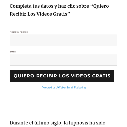
Completa tus datos y haz clic sobre “Quiero
Recibir Los Videos Gratis”
Nombre y Apellido:
Email:
Powered by AWeber Email Marketing
Durante el último siglo, la hipnosis ha sido