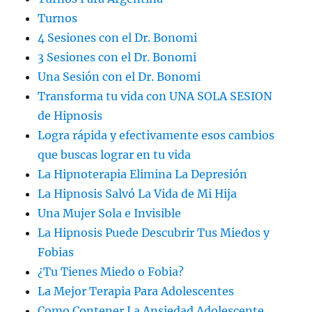
Turnos
4 Sesiones con el Dr. Bonomi
3 Sesiones con el Dr. Bonomi
Una Sesión con el Dr. Bonomi
Transforma tu vida con UNA SOLA SESION
de Hipnosis
Logra rápida y efectivamente esos cambios
que buscas lograr en tu vida
La Hipnoterapia Elimina La Depresión
La Hipnosis Salvó La Vida de Mi Hija
Una Mujer Sola e Invisible
La Hipnosis Puede Descubrir Tus Miedos y
Fobias
¿Tu Tienes Miedo o Fobia?
La Mejor Terapia Para Adolescentes
Como Contener La Ansiedad Adolescente