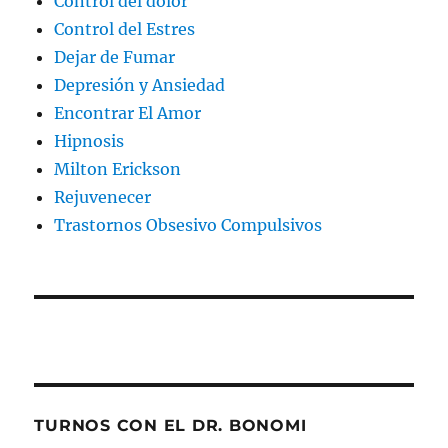
Control del dolor
Control del Estres
Dejar de Fumar
Depresión y Ansiedad
Encontrar El Amor
Hipnosis
Milton Erickson
Rejuvenecer
Trastornos Obsesivo Compulsivos
TURNOS CON EL DR. BONOMI