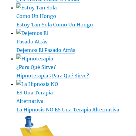
Estoy Tan Sola Como Un Hongo
Dejemos El Pasado Atrás
Hipnoterapia ¿Para Qué Sirve?
La Hipnosis NO ES Una Terapia Alternativa