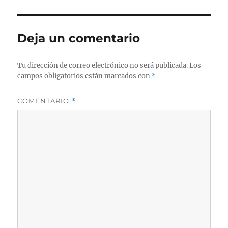
Deja un comentario
Tu dirección de correo electrónico no será publicada.
Los
campos obligatorios están marcados con
*
COMENTARIO
*