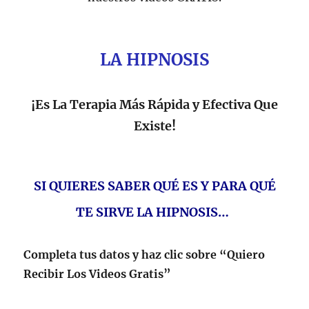
LA HIPNOSIS
¡Es La Terapia Más Rápida y Efectiva Que
Existe!
SI QUIERES SABER QUÉ ES Y PARA QUÉ
TE SIRVE LA HIPNOSIS…
Completa tus datos y haz clic sobre “Quiero
Recibir Los Videos Gratis”