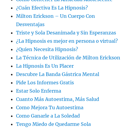
¿Cuán Efectiva Es La Hipnosis?
Milton Erickson – Un Cuerpo Con
Desventajas
Triste y Sola Desanimada y Sin Esperanzas
¿La Hipnosis es mejor en persona o virtual?
¿Quien Necesita Hipnosis?
La Técnica de Utilización de Milton Erickson
La Hipnosis Es Un Placer
Descubre La Banda Gástrica Mental
Pide Los Informes Gratis
Estar Solo Enferma
Cuanto Más Autoestima, Más Salud
Como Mejora Tu Autoestima
Como Ganarle a La Soledad
Tengo Miedo de Quedarme Sola