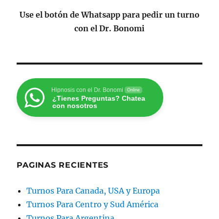
Use el botón de Whatsapp para pedir un turno
con el Dr. Bonomi
Hipnosis con el Dr. Bonomi
Online
¿Tienes Preguntas? Chatea
con nosotros
PAGINAS RECIENTES
Turnos Para Canada, USA y Europa
Turnos Para Centro y Sud América
Turnos Para Argentina