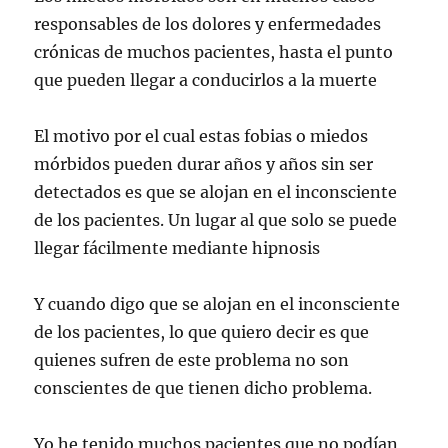
responsables de los dolores y enfermedades
crónicas de muchos pacientes, hasta el punto
que pueden llegar a conducirlos a la muerte
El motivo por el cual estas fobias o miedos
mórbidos pueden durar años y años sin ser
detectados es que se alojan en el inconsciente
de los pacientes. Un lugar al que solo se puede
llegar fácilmente mediante hipnosis
Y cuando digo que se alojan en el inconsciente
de los pacientes, lo que quiero decir es que
quienes sufren de este problema no son
conscientes de que tienen dicho problema.
Yo he tenido muchos pacientes que no podían