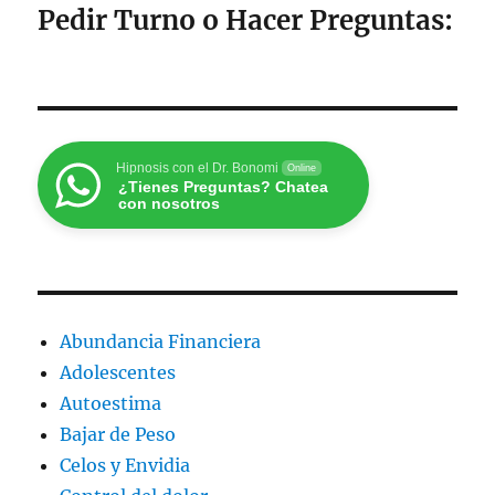
Pedir Turno o Hacer Preguntas
:
Hipnosis con el Dr. Bonomi
Online
¿Tienes Preguntas? Chatea
con nosotros
Abundancia Financiera
Adolescentes
Autoestima
Bajar de Peso
Celos y Envidia