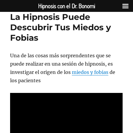
Hipnosis con el Dr. Bonomi
La Hipnosis Puede
Descubrir Tus Miedos y
Fobias
Una de las cosas más sorprendentes que se
puede realizar en una sesión de hipnosis, es
investigar el origen de los
miedos y fobias
de
los pacientes