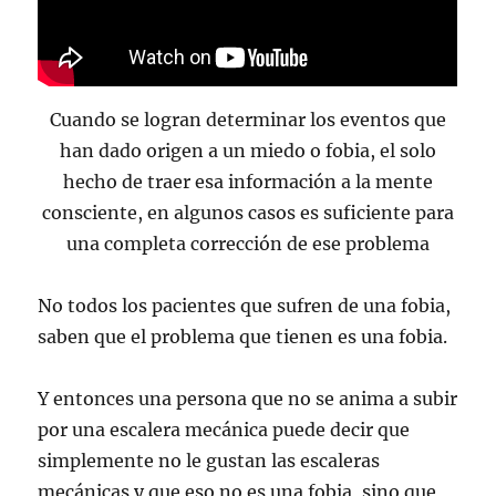
Cuando se logran determinar los eventos que
han dado origen a un miedo o fobia, el solo
hecho de traer esa información a la mente
consciente, en algunos casos es suficiente para
una completa corrección de ese problema
No todos los pacientes que sufren de una fobia,
saben que el problema que tienen es una fobia.
Y entonces una persona que no se anima a subir
por una escalera mecánica puede decir que
simplemente no le gustan las escaleras
mecánicas y que eso no es una fobia, sino que