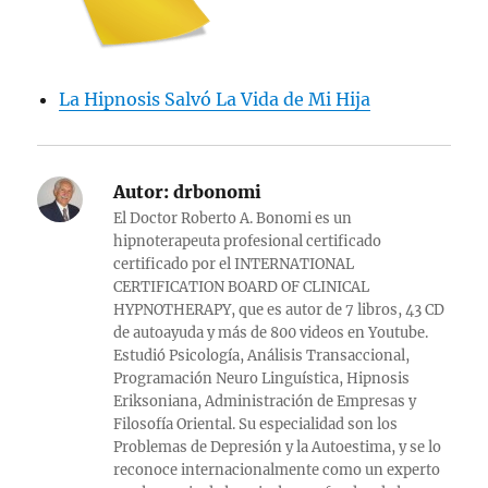
La Hipnosis Salvó La Vida de Mi Hija
Autor:
drbonomi
El Doctor Roberto A. Bonomi es un
hipnoterapeuta profesional certificado
certificado por el INTERNATIONAL
CERTIFICATION BOARD OF CLINICAL
HYPNOTHERAPY, que es autor de 7 libros, 43 CD
de autoayuda y más de 800 videos en Youtube.
Estudió Psicología, Análisis Transaccional,
Programación Neuro Linguística, Hipnosis
Eriksoniana, Administración de Empresas y
Filosofía Oriental. Su especialidad son los
Problemas de Depresión y la Autoestima, y se lo
reconoce internacionalmente como un experto