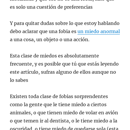
es solo una cuestión de preferencias
Y para quitar dudas sobre lo que estoy hablando
debo aclarar que una fobia es
un miedo anormal
a una cosa, un objeto o una acción.
Esta clase de miedos es absolutamente
frecuente, y es posible que tú que estás leyendo
este artículo, sufras alguno de ellos aunque no
lo sabes
Existen toda clase de fobias sorprendentes
como la gente que le tiene miedo a ciertos
animales, o que tienen miedo de volar en avión
o que temen ir al dentista, o le tiene miedo a la
oscuridad, o tiene miedo de quedarse sola (esta