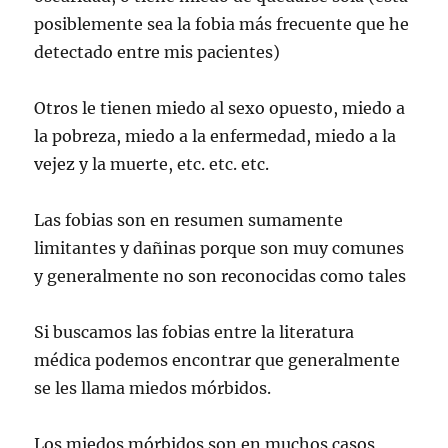
posiblemente sea la fobia más frecuente que he
detectado entre mis pacientes)
Otros le tienen miedo al sexo opuesto, miedo a
la pobreza, miedo a la enfermedad, miedo a la
vejez y la muerte, etc. etc. etc.
Las fobias son en resumen sumamente
limitantes y dañinas porque son muy comunes
y generalmente no son reconocidas como tales
Si buscamos las fobias entre la literatura
médica podemos encontrar que generalmente
se les llama miedos mórbidos.
Los miedos mórbidos son en muchos casos