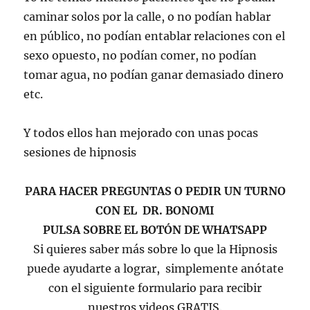
caminar solos por la calle, o no podían hablar
en público, no podían entablar relaciones con el
sexo opuesto, no podían comer, no podían
tomar agua, no podían ganar demasiado dinero
etc.
Y todos ellos han mejorado con unas pocas
sesiones de hipnosis
PARA HACER PREGUNTAS O PEDIR UN TURNO
CON EL DR. BONOMI
PULSA SOBRE EL BOTÓN DE WHATSAPP
Si quieres saber más sobre lo que la Hipnosis
puede ayudarte a lograr, simplemente anótate
con el siguiente formulario para recibir
nuestros videos GRATIS.