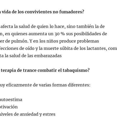
 vida de los convivientes no fumadores?
afecta la salud de quien lo hace, sino también la de
an, en quienes aumenta un 30 % sus posibilidades de
cer de pulmón. Y en los niños produce problemas
nfecciones de oído y la muerte súbita de los lactantes, co
ta la salud de las embarazadas
 terapia de trance combatir el tabaquismo?
uy eficazmente de varias formas diferentes:
autoestima
tivación
iveles de ansiedad y estres