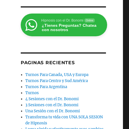
Hipnosis con el Dr. Bonomi
Online
¿Tienes Preguntas? Chatea
con nosotros
PAGINAS RECIENTES
Turnos Para Canada, USA y Europa
Turnos Para Centro y Sud América
Turnos Para Argentina
Turnos
4 Sesiones con el Dr. Bonomi
3 Sesiones con el Dr. Bonomi
Una Sesión con el Dr. Bonomi
Transforma tu vida con UNA SOLA SESION
de Hipnosis