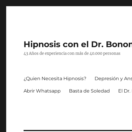
Hipnosis con el Dr. Bono
43 Años de experiencia con más de 40.000 personas
¿Quien Necesita Hipnosis?
Depresión y An
Abrir Whatsapp
Basta de Soledad
El Dr