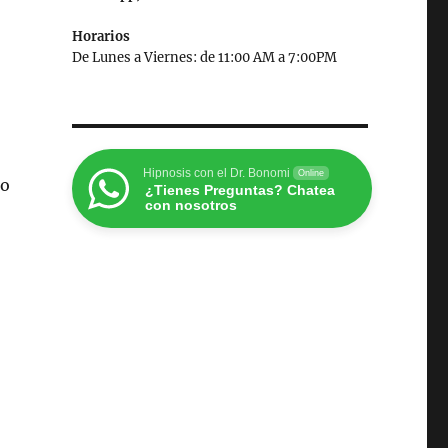
Horarios
De Lunes a Viernes: de 11:00 AM a 7:00PM
Hipnosis con el Dr. Bonomi
Online
mo
¿Tienes Preguntas? Chatea
con nosotros