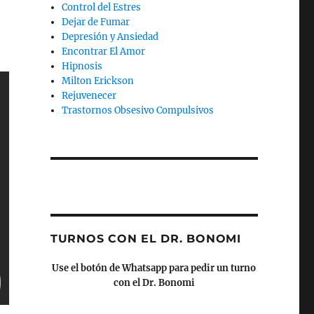
Control del Estres
Dejar de Fumar
Depresión y Ansiedad
Encontrar El Amor
Hipnosis
Milton Erickson
Rejuvenecer
Trastornos Obsesivo Compulsivos
TURNOS CON EL DR. BONOMI
Use el botón de Whatsapp para pedir un turno
con el Dr. Bonomi