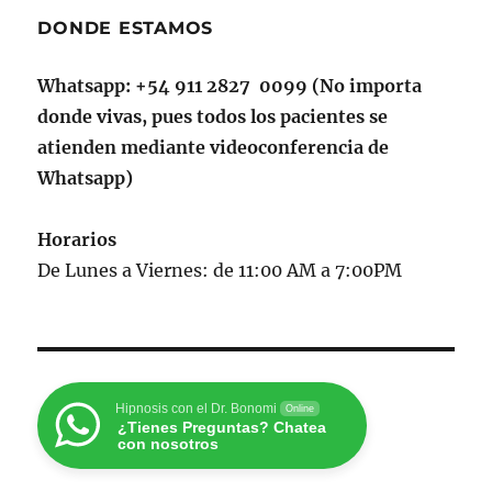
DONDE ESTAMOS
Whatsapp: +54 911 2827 0099 (No importa
donde vivas, pues todos los pacientes se
atienden mediante videoconferencia de
Whatsapp)
Horarios
De Lunes a Viernes: de 11:00 AM a 7:00PM
Hipnosis con el Dr. Bonomi
Online
¿Tienes Preguntas? Chatea
con nosotros