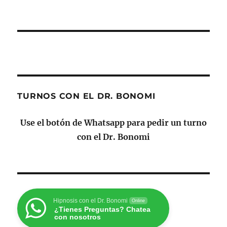
TURNOS CON EL DR. BONOMI
Use el botón de Whatsapp para pedir un turno
con el Dr. Bonomi
Hipnosis con el Dr. Bonomi
Online
¿Tienes Preguntas? Chatea
con nosotros