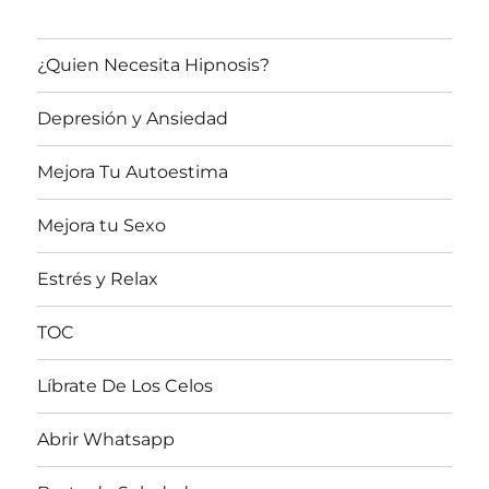
¿Quien Necesita Hipnosis?
Depresión y Ansiedad
Mejora Tu Autoestima
Mejora tu Sexo
Estrés y Relax
TOC
Líbrate De Los Celos
Abrir Whatsapp