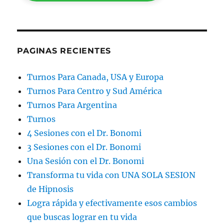
PAGINAS RECIENTES
Turnos Para Canada, USA y Europa
Turnos Para Centro y Sud América
Turnos Para Argentina
Turnos
4 Sesiones con el Dr. Bonomi
3 Sesiones con el Dr. Bonomi
Una Sesión con el Dr. Bonomi
Transforma tu vida con UNA SOLA SESION
de Hipnosis
Logra rápida y efectivamente esos cambios
que buscas lograr en tu vida