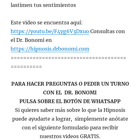
lastimen tus sentimientos
Este video se encuentra aquí:
https://youtu.be/F4yg6V3Dxuo
Consultas con
el Dr. Bonomi en
https://hipnosis.drbonomi.com
=====================================
==========
PARA HACER PREGUNTAS O PEDIR UN TURNO
CON EL DR. BONOMI
PULSA SOBRE EL BOTÓN DE WHATSAPP
Si quieres saber más sobre lo que la Hipnosis
puede ayudarte a lograr, simplemente anótate
con el siguiente formulario para recibir
nuestros videos GRATIS.