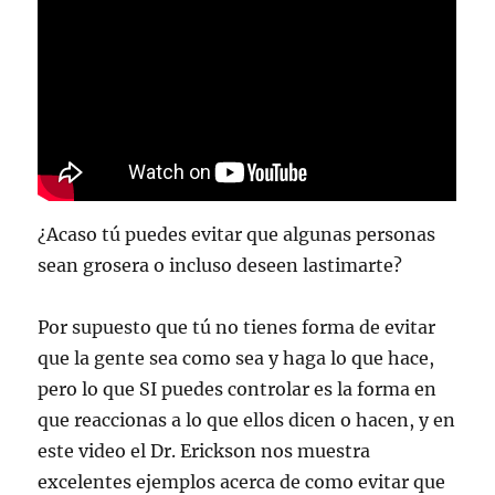
¿Acaso tú puedes evitar que algunas personas
sean grosera o incluso deseen lastimarte?
Por supuesto que tú no tienes forma de evitar
que la gente sea como sea y haga lo que hace,
pero lo que SI puedes controlar es la forma en
que reaccionas a lo que ellos dicen o hacen, y en
este video el Dr. Erickson nos muestra
excelentes ejemplos acerca de como evitar que