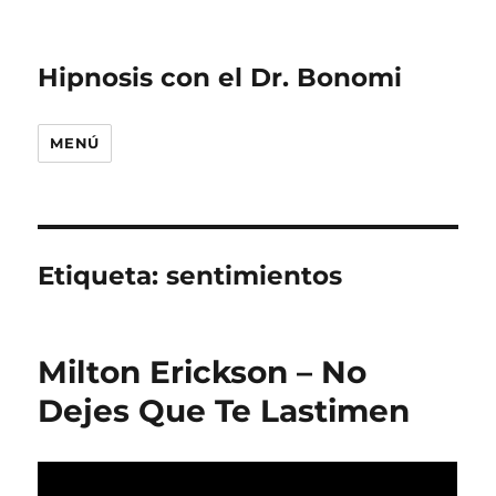
Hipnosis con el Dr. Bonomi
MENÚ
Etiqueta:
sentimientos
Milton Erickson – No
Dejes Que Te Lastimen