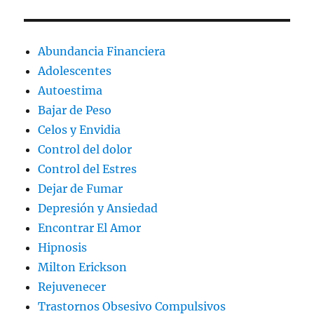
Abundancia Financiera
Adolescentes
Autoestima
Bajar de Peso
Celos y Envidia
Control del dolor
Control del Estres
Dejar de Fumar
Depresión y Ansiedad
Encontrar El Amor
Hipnosis
Milton Erickson
Rejuvenecer
Trastornos Obsesivo Compulsivos