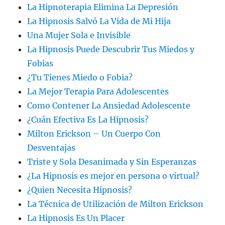
La Hipnoterapia Elimina La Depresión
La Hipnosis Salvó La Vida de Mi Hija
Una Mujer Sola e Invisible
La Hipnosis Puede Descubrir Tus Miedos y
Fobias
¿Tu Tienes Miedo o Fobia?
La Mejor Terapia Para Adolescentes
Como Contener La Ansiedad Adolescente
¿Cuán Efectiva Es La Hipnosis?
Milton Erickson – Un Cuerpo Con
Desventajas
Triste y Sola Desanimada y Sin Esperanzas
¿La Hipnosis es mejor en persona o virtual?
¿Quien Necesita Hipnosis?
La Técnica de Utilización de Milton Erickson
La Hipnosis Es Un Placer