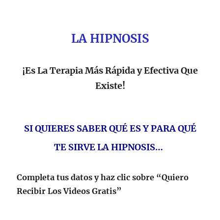
LA HIPNOSIS
¡Es La Terapia Más Rápida y Efectiva Que
Existe!
SI QUIERES SABER QUÉ ES Y PARA QUÉ
TE SIRVE LA HIPNOSIS…
Completa tus datos y haz clic sobre “Quiero
Recibir Los Videos Gratis”