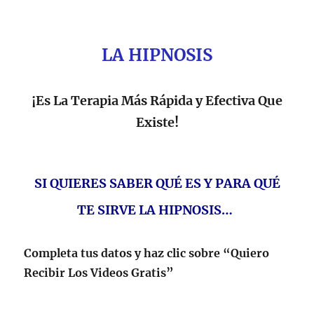
LA HIPNOSIS
¡Es La Terapia Más Rápida y Efectiva Que
Existe!
SI QUIERES SABER QUÉ ES Y PARA QUÉ
TE SIRVE LA HIPNOSIS…
Completa tus datos y haz clic sobre “Quiero
Recibir Los Videos Gratis”