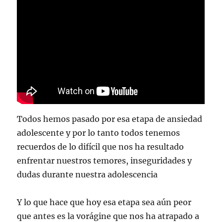
Todos hemos pasado por esa etapa de ansiedad
adolescente y por lo tanto todos tenemos
recuerdos de lo difícil que nos ha resultado
enfrentar nuestros temores, inseguridades y
dudas durante nuestra adolescencia
Y lo que hace que hoy esa etapa sea aún peor
que antes es la vorágine que nos ha atrapado a