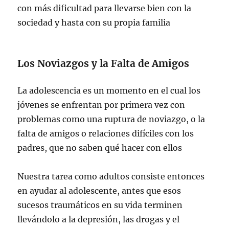
con más dificultad para llevarse bien con la
sociedad y hasta con su propia familia
Los Noviazgos y la Falta de Amigos
La adolescencia es un momento en el cual los
jóvenes se enfrentan por primera vez con
problemas como una ruptura de noviazgo, o la
falta de amigos o relaciones difíciles con los
padres, que no saben qué hacer con ellos
Nuestra tarea como adultos consiste entonces
en ayudar al adolescente, antes que esos
sucesos traumáticos en su vida terminen
llevándolo a la depresión, las drogas y el