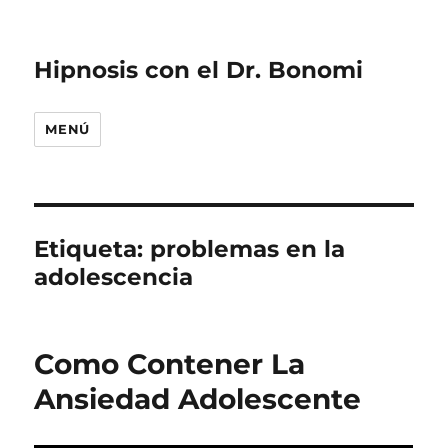
Hipnosis con el Dr. Bonomi
MENÚ
Etiqueta:
problemas en la
adolescencia
Como Contener La
Ansiedad Adolescente