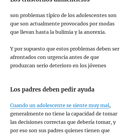
son problemas típico de los adolescentes son
que son actualmente provocados por modas
que llevan hasta la bulimia y la anorexia.
Y por supuesto que estos problemas deben ser
afrontados con urgencia antes de que
produzcan serio deterioro en los jóvenes
Los padres deben pedir ayuda
Cuando un adolescente se siente muy mal
,
generalmente no tiene la capacidad de tomar
las decisiones correctas que debería tomar, y
por eso son sus padres quienes tienen que