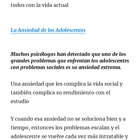
todos con la vida actual
La Ansiedad de los Adolescentes
Muchos psicólogos han detectado que uno de los
grandes problemas que enfrentan los adolescentes
con problemas sociales es su ansiedad extrema.
Una ansiedad que les complica la vida social y
también complica su rendimiento con el
estudio
Y cuando esa ansiedad no se soluciona bien y a
tiempo, entonces los problemas escalan y el
adolescente se vuelve cada vez más intratable y