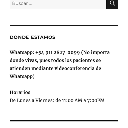
Buscar
por:
DONDE ESTAMOS
Whatsapp: +54 911 2827 0099 (No importa
donde vivas, pues todos los pacientes se
atienden mediante videoconferencia de
Whatsapp)
Horarios
De Lunes a Viernes: de 11:00 AM a 7:00PM