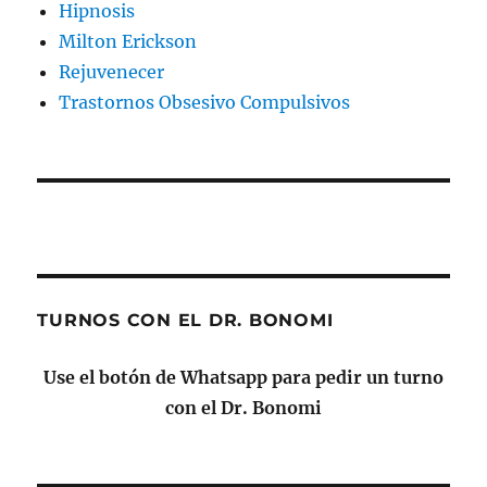
Hipnosis
Milton Erickson
Rejuvenecer
Trastornos Obsesivo Compulsivos
TURNOS CON EL DR. BONOMI
Use el botón de Whatsapp para pedir un turno
con el Dr. Bonomi