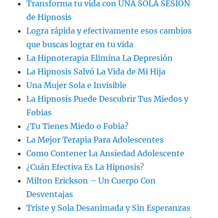
Transforma tu vida con UNA SOLA SESION
de Hipnosis
Logra rápida y efectivamente esos cambios
que buscas lograr en tu vida
La Hipnoterapia Elimina La Depresión
La Hipnosis Salvó La Vida de Mi Hija
Una Mujer Sola e Invisible
La Hipnosis Puede Descubrir Tus Miedos y
Fobias
¿Tu Tienes Miedo o Fobia?
La Mejor Terapia Para Adolescentes
Como Contener La Ansiedad Adolescente
¿Cuán Efectiva Es La Hipnosis?
Milton Erickson – Un Cuerpo Con
Desventajas
Triste y Sola Desanimada y Sin Esperanzas