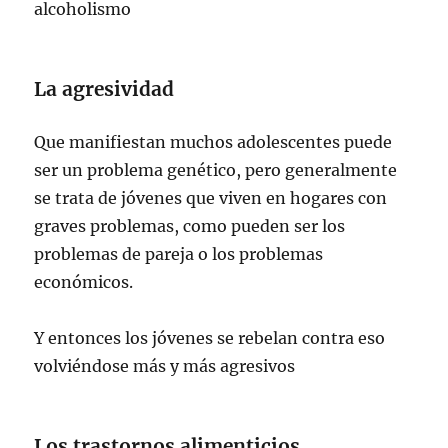
alcoholismo
La agresividad
Que manifiestan muchos adolescentes puede
ser un problema genético, pero generalmente
se trata de jóvenes que viven en hogares con
graves problemas, como pueden ser los
problemas de pareja o los problemas
económicos.
Y entonces los jóvenes se rebelan contra eso
volviéndose más y más agresivos
Los trastornos alimenticios