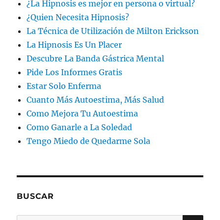
¿La Hipnosis es mejor en persona o virtual?
¿Quien Necesita Hipnosis?
La Técnica de Utilización de Milton Erickson
La Hipnosis Es Un Placer
Descubre La Banda Gástrica Mental
Pide Los Informes Gratis
Estar Solo Enferma
Cuanto Más Autoestima, Más Salud
Como Mejora Tu Autoestima
Como Ganarle a La Soledad
Tengo Miedo de Quedarme Sola
BUSCAR
BU