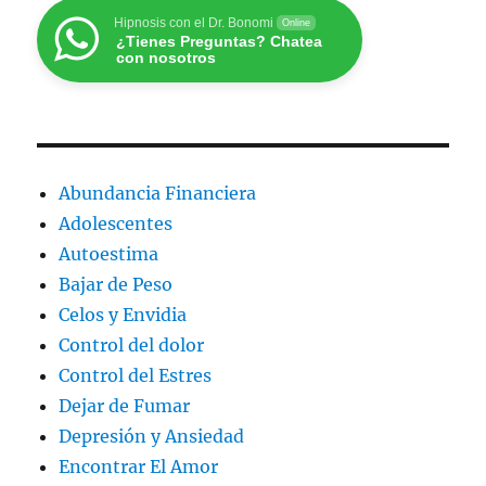
Hipnosis con el Dr. Bonomi
Online
¿Tienes Preguntas? Chatea
con nosotros
Abundancia Financiera
Adolescentes
Autoestima
Bajar de Peso
Celos y Envidia
Control del dolor
Control del Estres
Dejar de Fumar
Depresión y Ansiedad
Encontrar El Amor