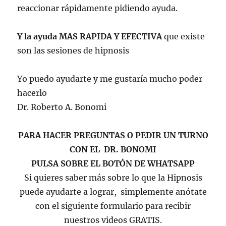
reaccionar rápidamente pidiendo ayuda.
Y la ayuda MAS RAPIDA Y EFECTIVA
que existe
son las sesiones de hipnosis
Yo puedo ayudarte y me gustaría mucho poder
hacerlo
Dr. Roberto A. Bonomi
PARA HACER PREGUNTAS O PEDIR UN TURNO
CON EL DR. BONOMI
PULSA SOBRE EL BOTÓN DE WHATSAPP
Si quieres saber más sobre lo que la Hipnosis
puede ayudarte a lograr, simplemente anótate
con el siguiente formulario para recibir
nuestros videos GRATIS.