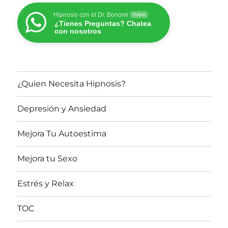
Hipnosis con el Dr. Bonomi
Online
¿Tienes Preguntas? Chatea
con nosotros
¿Quien Necesita Hipnosis?
Depresión y Ansiedad
Mejora Tu Autoestima
Mejora tu Sexo
Estrés y Relax
TOC