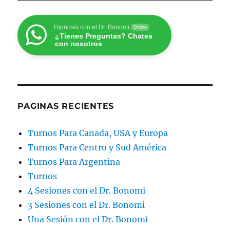
Hipnosis con el Dr. Bonomi
Online
¿Tienes Preguntas? Chatea
con nosotros
PAGINAS RECIENTES
Turnos Para Canada, USA y Europa
Turnos Para Centro y Sud América
Turnos Para Argentina
Turnos
4 Sesiones con el Dr. Bonomi
3 Sesiones con el Dr. Bonomi
Una Sesión con el Dr. Bonomi