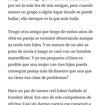
por ser la más fea de mis amigas, pero cuando
vamos en grupo a algún lugar donde se puede
bailar, ella siempre es la que más baila
Tengo otra amiga que luego de varios años de
vivir en pareja se terminó divorciando aunque
ya tenía tres hijos. Y en menos de un año se
puso de novia y luego se casó con un hombre
maravilloso. Y yo me pregunto ¿Cómo es
posible que una mujer con tres hijos pueda
conseguir pareja más fácilmente que una que
no tiene esa clase de problemas?
Hace un par de meses creí haber hallado al
hombre ideal. Era uno de mis compañeros de
oficina. Casi sin darme cuenta me comencé a