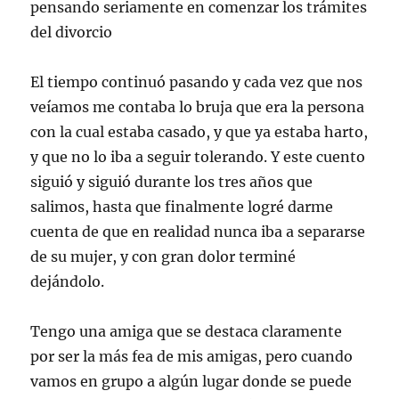
pensando seriamente en comenzar los trámites
del divorcio
El tiempo continuó pasando y cada vez que nos
veíamos me contaba lo bruja que era la persona
con la cual estaba casado, y que ya estaba harto,
y que no lo iba a seguir tolerando. Y este cuento
siguió y siguió durante los tres años que
salimos, hasta que finalmente logré darme
cuenta de que en realidad nunca iba a separarse
de su mujer, y con gran dolor terminé
dejándolo.
Tengo una amiga que se destaca claramente
por ser la más fea de mis amigas, pero cuando
vamos en grupo a algún lugar donde se puede