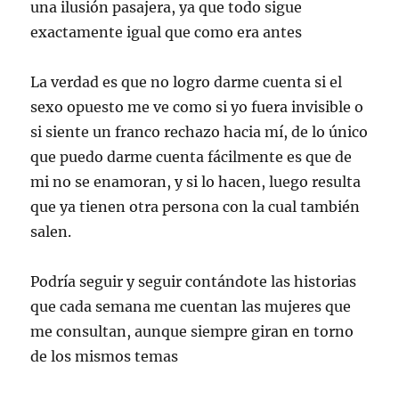
una ilusión pasajera, ya que todo sigue
exactamente igual que como era antes
La verdad es que no logro darme cuenta si el
sexo opuesto me ve como si yo fuera invisible o
si siente un franco rechazo hacia mí, de lo único
que puedo darme cuenta fácilmente es que de
mi no se enamoran, y si lo hacen, luego resulta
que ya tienen otra persona con la cual también
salen.
Podría seguir y seguir contándote las historias
que cada semana me cuentan las mujeres que
me consultan, aunque siempre giran en torno
de los mismos temas