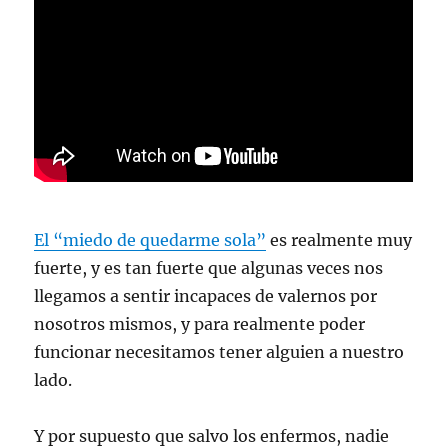
El “miedo de quedarme sola”
es realmente muy
fuerte, y es tan fuerte que algunas veces nos
llegamos a sentir incapaces de valernos por
nosotros mismos, y para realmente poder
funcionar necesitamos tener alguien a nuestro
lado.
Y por supuesto que salvo los enfermos, nadie