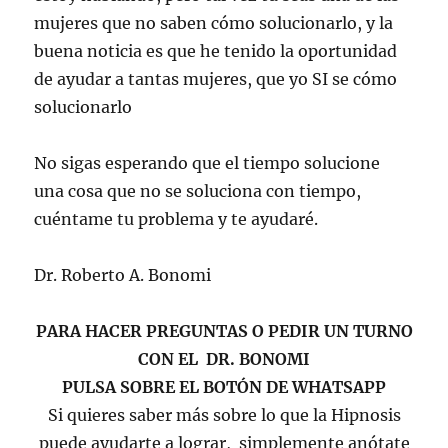
mujeres que no saben cómo solucionarlo, y la
buena noticia es que he tenido la oportunidad
de ayudar a tantas mujeres, que yo SI se cómo
solucionarlo
No sigas esperando que el tiempo solucione
una cosa que no se soluciona con tiempo,
cuéntame tu problema y te ayudaré.
Dr. Roberto A. Bonomi
PARA HACER PREGUNTAS O PEDIR UN TURNO
CON EL DR. BONOMI
PULSA SOBRE EL BOTÓN DE WHATSAPP
Si quieres saber más sobre lo que la Hipnosis
puede ayudarte a lograr, simplemente anótate