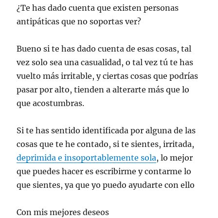
¿Te has dado cuenta que existen personas
antipáticas que no soportas ver?
Bueno si te has dado cuenta de esas cosas, tal
vez solo sea una casualidad, o tal vez tú te has
vuelto más irritable, y ciertas cosas que podrías
pasar por alto, tienden a alterarte más que lo
que acostumbras.
Si te has sentido identificada por alguna de las
cosas que te he contado, si te sientes, irritada,
deprimida e insoportablemente sola
, lo mejor
que puedes hacer es escribirme y contarme lo
que sientes, ya que yo puedo ayudarte con ello
Con mis mejores deseos