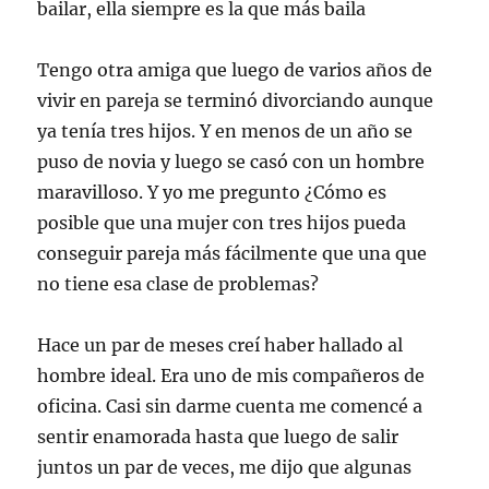
bailar, ella siempre es la que más baila
Tengo otra amiga que luego de varios años de
vivir en pareja se terminó divorciando aunque
ya tenía tres hijos. Y en menos de un año se
puso de novia y luego se casó con un hombre
maravilloso. Y yo me pregunto ¿Cómo es
posible que una mujer con tres hijos pueda
conseguir pareja más fácilmente que una que
no tiene esa clase de problemas?
Hace un par de meses creí haber hallado al
hombre ideal. Era uno de mis compañeros de
oficina. Casi sin darme cuenta me comencé a
sentir enamorada hasta que luego de salir
juntos un par de veces, me dijo que algunas