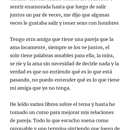
sentir enamorada hasta que luego de salir
juntos un par de veces, me dijo que algunas
veces le gustaba salir y tener sexo con hombres
Tengo otra amiga que tiene una pareja que la
ama locamente, siempre se los ve juntos, el
solo tiene palabras amables para ella, la mira,
se ríe y la ama sin necesidad de decirle nada y la
verdad es que no entiendo qué es lo que está
pasando, no puedo entender qué es lo que tiene
mi amiga que yo no tenga.
He leído varios libros sobre el tema y hasta he
tomado un curso para mejorar mis relaciones
de pareja. Todo lo que escucho suena como
razonable y uno termina sintiendo que luego de