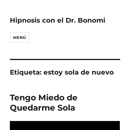
Hipnosis con el Dr. Bonomi
MENÚ
Etiqueta:
estoy sola de nuevo
Tengo Miedo de
Quedarme Sola