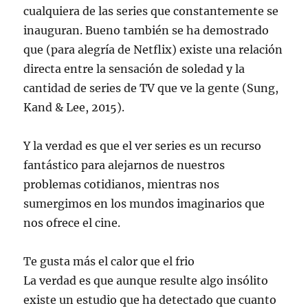
cualquiera de las series que constantemente se
inauguran. Bueno también se ha demostrado
que (para alegría de Netflix) existe una relación
directa entre la sensación de soledad y la
cantidad de series de TV que ve la gente (Sung,
Kand & Lee, 2015).
Y la verdad es que el ver series es un recurso
fantástico para alejarnos de nuestros
problemas cotidianos, mientras nos
sumergimos en los mundos imaginarios que
nos ofrece el cine.
Te gusta más el calor que el frio
La verdad es que aunque resulte algo insólito
existe un estudio que ha detectado que cuanto