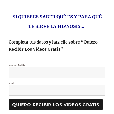
SI QUIERES SABER QUÉ ES Y PARA QUÉ
TE SIRVE LA HIPNOSIS…
Completa tus datos y haz clic sobre “Quiero
Recibir Los Videos Gratis”
Nombre y Apellido:
Email: