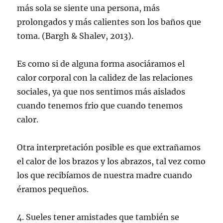
más sola se siente una persona, más
prolongados y más calientes son los baños que
toma. (Bargh & Shalev, 2013).
Es como si de alguna forma asociáramos el
calor corporal con la calidez de las relaciones
sociales, ya que nos sentimos más aislados
cuando tenemos frio que cuando tenemos
calor.
Otra interpretación posible es que extrañamos
el calor de los brazos y los abrazos, tal vez como
los que recibíamos de nuestra madre cuando
éramos pequeños.
4. Sueles tener amistades que también se