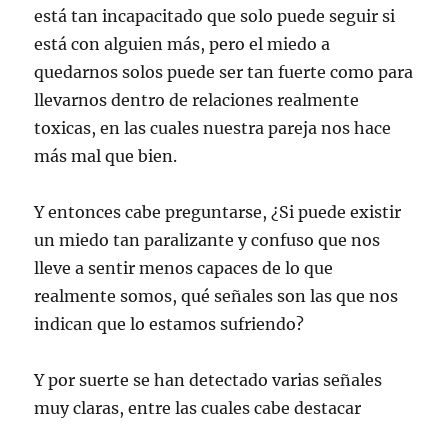
está tan incapacitado que solo puede seguir si
está con alguien más, pero el miedo a
quedarnos solos puede ser tan fuerte como para
llevarnos dentro de relaciones realmente
toxicas, en las cuales nuestra pareja nos hace
más mal que bien.
Y entonces cabe preguntarse, ¿Si puede existir
un miedo tan paralizante y confuso que nos
lleve a sentir menos capaces de lo que
realmente somos, qué señales son las que nos
indican que lo estamos sufriendo?
Y por suerte se han detectado varias señales
muy claras, entre las cuales cabe destacar