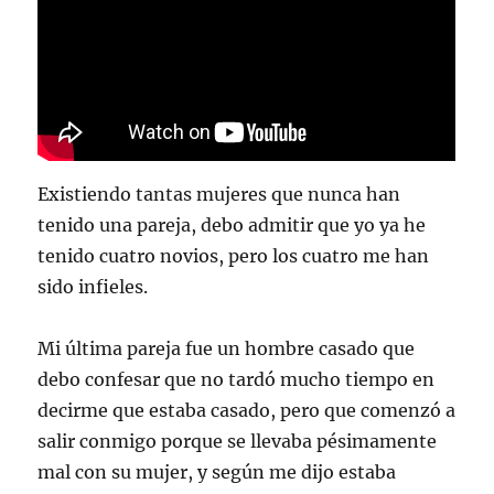
Existiendo tantas mujeres que nunca han
tenido una pareja, debo admitir que yo ya he
tenido cuatro novios, pero los cuatro me han
sido infieles.
Mi última pareja fue un hombre casado que
debo confesar que no tardó mucho tiempo en
decirme que estaba casado, pero que comenzó a
salir conmigo porque se llevaba pésimamente
mal con su mujer, y según me dijo estaba