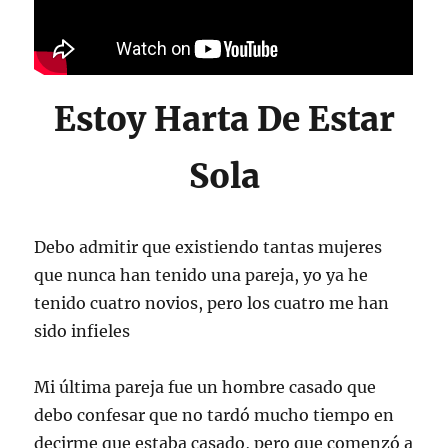
Estoy Harta De Estar
Sola
Debo admitir que existiendo tantas mujeres
que nunca han tenido una pareja, yo ya he
tenido cuatro novios, pero los cuatro me han
sido infieles
Mi última pareja fue un hombre casado que
debo confesar que no tardó mucho tiempo en
decirme que estaba casado, pero que comenzó a