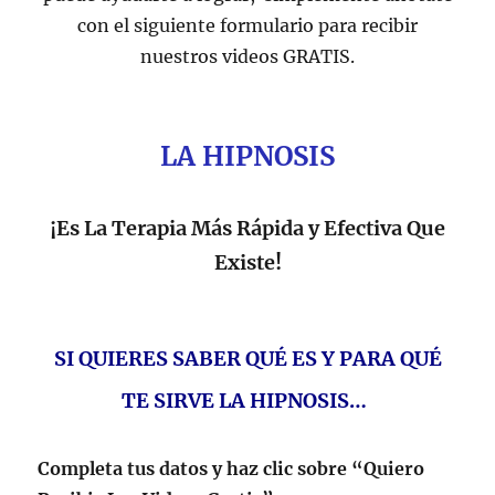
con el siguiente formulario para recibir
nuestros videos GRATIS.
LA HIPNOSIS
¡Es La Terapia Más Rápida y Efectiva Que
Existe!
SI QUIERES SABER QUÉ ES Y PARA QUÉ
TE SIRVE LA HIPNOSIS…
Completa tus datos y haz clic sobre “Quiero