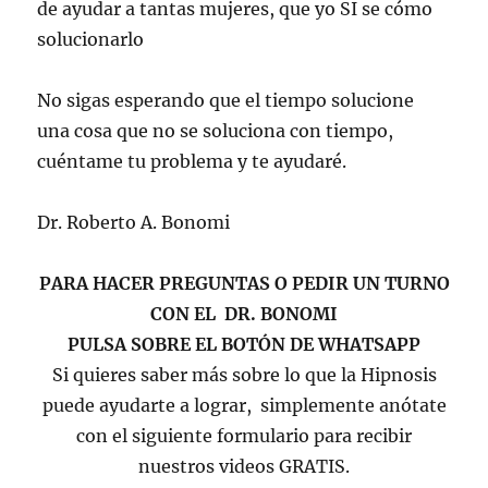
de ayudar a tantas mujeres, que yo SI se cómo
solucionarlo
No sigas esperando que el tiempo solucione
una cosa que no se soluciona con tiempo,
cuéntame tu problema y te ayudaré.
Dr. Roberto A. Bonomi
PARA HACER PREGUNTAS O PEDIR UN TURNO
CON EL DR. BONOMI
PULSA SOBRE EL BOTÓN DE WHATSAPP
Si quieres saber más sobre lo que la Hipnosis
puede ayudarte a lograr, simplemente anótate
con el siguiente formulario para recibir
nuestros videos GRATIS.