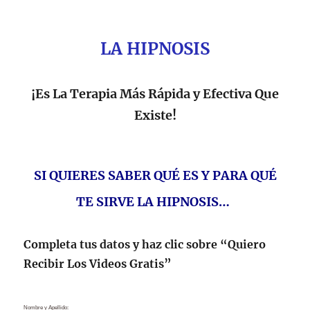
LA HIPNOSIS
¡Es La Terapia Más Rápida y Efectiva Que
Existe!
SI QUIERES SABER QUÉ ES Y PARA QUÉ
TE SIRVE LA HIPNOSIS…
Completa tus datos y haz clic sobre “Quiero
Recibir Los Videos Gratis”
Nombre y Apellido: