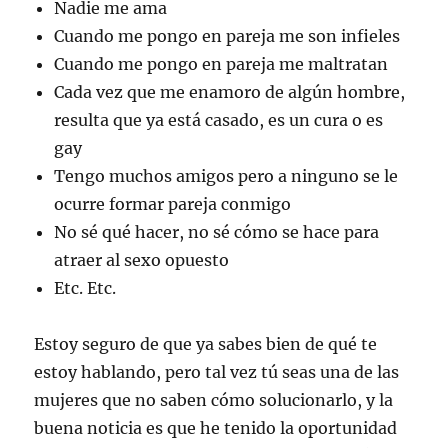
Nadie me ama
Cuando me pongo en pareja me son infieles
Cuando me pongo en pareja me maltratan
Cada vez que me enamoro de algún hombre,
resulta que ya está casado, es un cura o es
gay
Tengo muchos amigos pero a ninguno se le
ocurre formar pareja conmigo
No sé qué hacer, no sé cómo se hace para
atraer al sexo opuesto
Etc. Etc.
Estoy seguro de que ya sabes bien de qué te
estoy hablando, pero tal vez tú seas una de las
mujeres que no saben cómo solucionarlo, y la
buena noticia es que he tenido la oportunidad