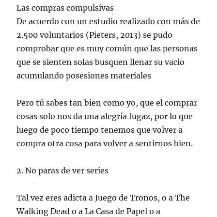
Las compras compulsivas
De acuerdo con un estudio realizado con más de
2.500 voluntarios (Pieters, 2013) se pudo
comprobar que es muy común que las personas
que se sienten solas busquen llenar su vacio
acumulando posesiones materiales
Pero tú sabes tan bien como yo, que el comprar
cosas solo nos da una alegría fugaz, por lo que
luego de poco tiempo tenemos que volver a
compra otra cosa para volver a sentirnos bien.
2. No paras de ver series
Tal vez eres adicta a Juego de Tronos, o a The
Walking Dead o a La Casa de Papel o a