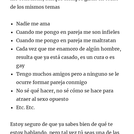
de los mismos temas
Nadie me ama
Cuando me pongo en pareja me son infieles
Cuando me pongo en pareja me maltratan
Cada vez que me enamoro de algún hombre,
resulta que ya está casado, es un cura o es
gay
Tengo muchos amigos pero a ninguno se le
ocurre formar pareja conmigo
No sé qué hacer, no sé cómo se hace para
atraer al sexo opuesto
Etc. Etc.
Estoy seguro de que ya sabes bien de qué te
estoy hablando, pero tal vez tú seas una de las