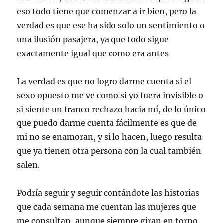
eso todo tiene que comenzar a ir bien, pero la
verdad es que ese ha sido solo un sentimiento o
una ilusión pasajera, ya que todo sigue
exactamente igual que como era antes
La verdad es que no logro darme cuenta si el
sexo opuesto me ve como si yo fuera invisible o
si siente un franco rechazo hacia mí, de lo único
que puedo darme cuenta fácilmente es que de
mi no se enamoran, y si lo hacen, luego resulta
que ya tienen otra persona con la cual también
salen.
Podría seguir y seguir contándote las historias
que cada semana me cuentan las mujeres que
me consultan, aunque siempre giran en torno