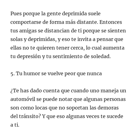
Pues porque la gente deprimida suele
comportarse de forma más distante. Entonces
tus amigas se distancian de ti porque se sienten
solas y deprimidas, y eso te invita a pensar que
ellas no te quieren tener cerca, lo cual aumenta
tu depresión y tu sentimiento de soledad.
5. Tu humor se vuelve peor que nunca
¿Te has dado cuenta que cuando uno maneja un
automóvil se puede notar que algunas personas
son como locas que no soportan las demoras
del tránsito? Y que eso algunas veces te sucede
a ti.