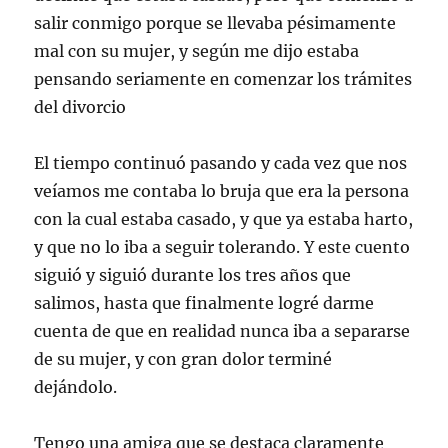
salir conmigo porque se llevaba pésimamente
mal con su mujer, y según me dijo estaba
pensando seriamente en comenzar los trámites
del divorcio
El tiempo continuó pasando y cada vez que nos
veíamos me contaba lo bruja que era la persona
con la cual estaba casado, y que ya estaba harto,
y que no lo iba a seguir tolerando. Y este cuento
siguió y siguió durante los tres años que
salimos, hasta que finalmente logré darme
cuenta de que en realidad nunca iba a separarse
de su mujer, y con gran dolor terminé
dejándolo.
Tengo una amiga que se destaca claramente