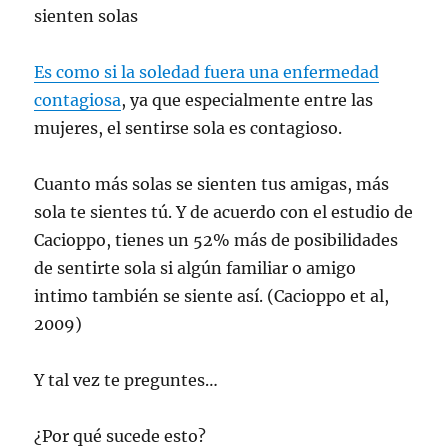
sienten solas
Es como si la soledad fuera una enfermedad
contagiosa
, ya que especialmente entre las
mujeres, el sentirse sola es contagioso.
Cuanto más solas se sienten tus amigas, más
sola te sientes tú. Y de acuerdo con el estudio de
Cacioppo, tienes un 52% más de posibilidades
de sentirte sola si algún familiar o amigo
intimo también se siente así. (Cacioppo et al,
2009)
Y tal vez te preguntes…
¿Por qué sucede esto?