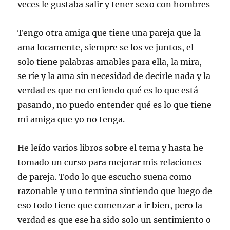
veces le gustaba salir y tener sexo con hombres
Tengo otra amiga que tiene una pareja que la
ama locamente, siempre se los ve juntos, el
solo tiene palabras amables para ella, la mira,
se ríe y la ama sin necesidad de decirle nada y la
verdad es que no entiendo qué es lo que está
pasando, no puedo entender qué es lo que tiene
mi amiga que yo no tenga.
He leído varios libros sobre el tema y hasta he
tomado un curso para mejorar mis relaciones
de pareja. Todo lo que escucho suena como
razonable y uno termina sintiendo que luego de
eso todo tiene que comenzar a ir bien, pero la
verdad es que ese ha sido solo un sentimiento o