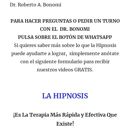
Dr. Roberto A. Bonomi
PARA HACER PREGUNTAS O PEDIR UN TURNO
CON EL DR. BONOMI
PULSA SOBRE EL BOTÓN DE WHATSAPP
Si quieres saber más sobre lo que la Hipnosis
puede ayudarte a lograr, simplemente anótate
con el siguiente formulario para recibir
nuestros videos GRATIS.
LA HIPNOSIS
¡Es La Terapia Más Rápida y Efectiva Que
Existe!